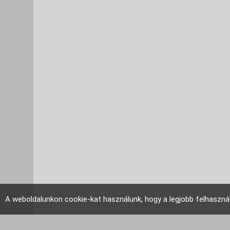
A weboldalunkon cookie-kat használunk, hogy a legjobb felhaszná