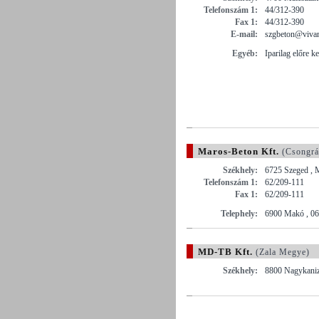
Telefonszám 1:
44/312-390
Fax 1:
44/312-390
E-mail:
szgbeton@vivam
Egyéb:
Iparilag előre k
Maros-Beton Kft.
(Csongrá
Székhely:
6725 Szeged , M
Telefonszám 1:
62/209-111
Fax 1:
62/209-111
Telephely:
6900 Makó , 06
MD-TB Kft.
(Zala Megye)
Székhely:
8800 Nagykaniz