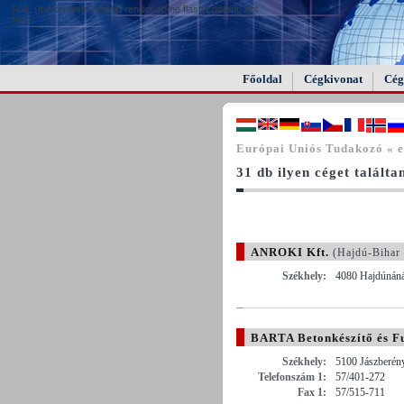
FAIL (the browser should render some flash content, not
this).
Főoldal
Cégkivonat
Cég
Európai Uniós Tudakozó « e
31 db ilyen céget találta
ANROKI Kft.
(Hajdú-Bihar
Székhely:
4080 Hajdúnáná
BARTA Betonkészítő és F
Székhely:
5100 Jászberény
Telefonszám 1:
57/401-272
Fax 1:
57/515-711