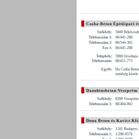
Csaba-Beton Építőipari é
Székhely:
5600 Békéscsaba
Telefonszám 1:
66/441-288
Telefonszám 2:
86/544-302
Fax 1:
66/441-288
Telephely:
5900 Orosháza ,
Telefonszám:
68/411-773
Egyéb:
Ha Csaba Beton
minőség között.
Danubiusbeton-Veszprém 
Székhely:
8200 Veszprém 
Telefonszám 1:
88/404-902
Duna Beton és Kavics Kft
Székhely:
1181 Budapest ,
Telefonszám 1:
1/296-0576