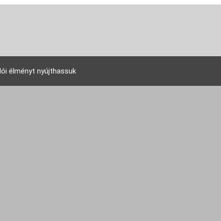
lói élményt nyújthassuk
EU Tudakozó Kft. 2007 © - All rights reserved!