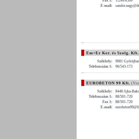
Fax 1:
1/296-0599
E-mail:
sandor.nagy@d
Em+Er Ker. és Szolg. Kft.
Székhely:
9081 Győrújbará
Telefonszám 1:
96/543-173
EUROBETON 99 Kft.
(Ves
Székhely:
8448 Ajka-Bako
Telefonszám 1:
88/501-720
Fax 1:
88/501-720
E-mail:
eurobeton99@fr