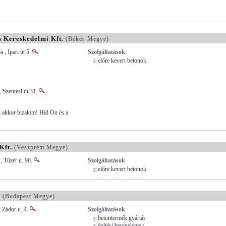
s Kereskedelmi Kft.
(Békés Megye)
 , Ipari út 5.
Szolgáltatások
előre kevert betonok
 Szentesi út 31.
 akkor bizalom! Híd Ön és a
Kft.
(Veszprém Megye)
, Tüzér u. 90.
Szolgáltatások
előre kevert betonok
.
(Budapest Megye)
 Zádor u. 4.
Szolgáltatások
betontermék gyártás
építési betonelemek