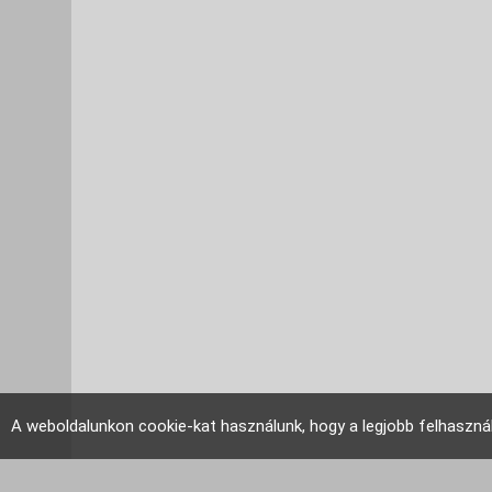
A weboldalunkon cookie-kat használunk, hogy a legjobb felhaszná