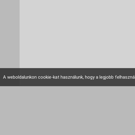
A weboldalunkon cookie-kat használunk, hogy a legjobb felhaszná