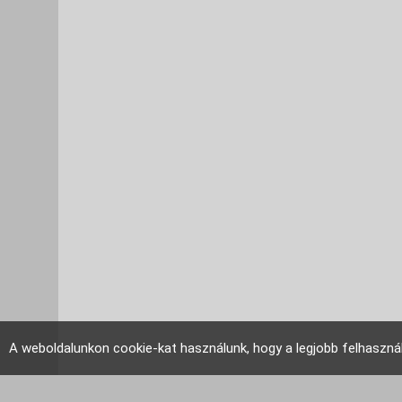
A weboldalunkon cookie-kat használunk, hogy a legjobb felhaszná