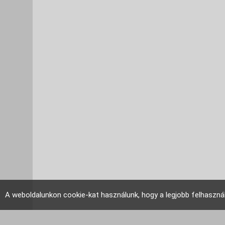
A weboldalunkon cookie-kat használunk, hogy a legjobb felhaszná