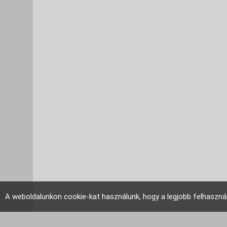
A weboldalunkon cookie-kat használunk, hogy a legjobb felhaszná