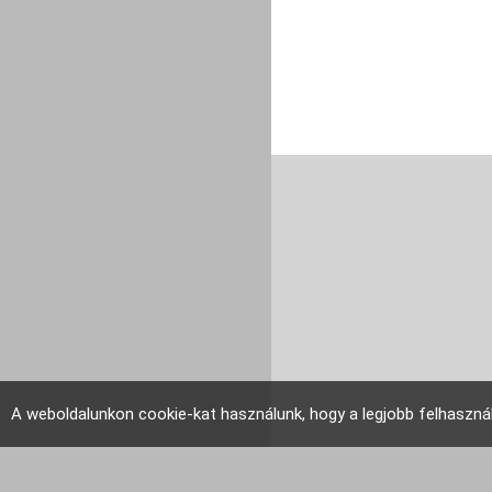
A weboldalunkon cookie-kat használunk, hogy a legjobb felhaszná