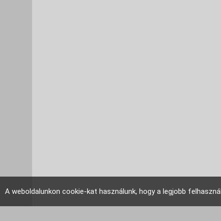
A weboldalunkon cookie-kat használunk, hogy a legjobb felhaszná