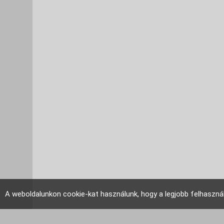
A weboldalunkon cookie-kat használunk, hogy a legjobb felhaszná