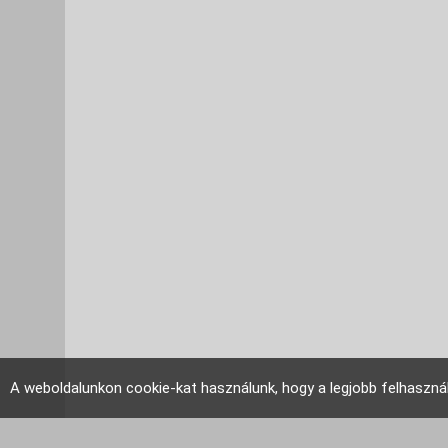
A weboldalunkon cookie-kat használunk, hogy a legjobb felhaszná