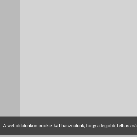
A weboldalunkon cookie-kat használunk, hogy a legjobb felhaszná