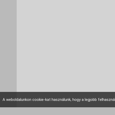
A weboldalunkon cookie-kat használunk, hogy a legjobb felhaszná