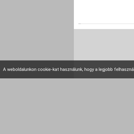
A weboldalunkon cookie-kat használunk, hogy a legjobb felhaszná