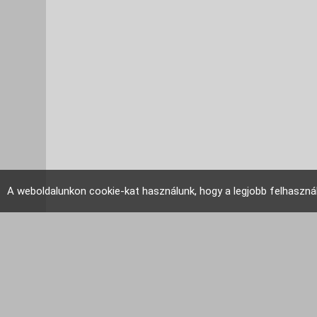
A weboldalunkon cookie-kat használunk, hogy a legjobb felhaszná