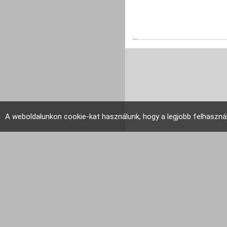
A weboldalunkon cookie-kat használunk, hogy a legjobb felhaszná