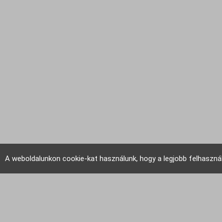
A weboldalunkon cookie-kat használunk, hogy a legjobb felhaszná