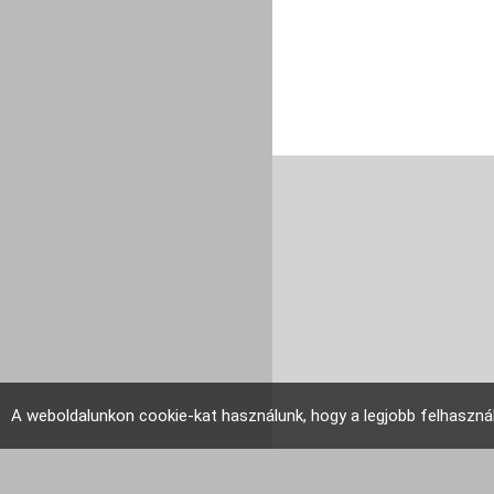
A weboldalunkon cookie-kat használunk, hogy a legjobb felhaszná