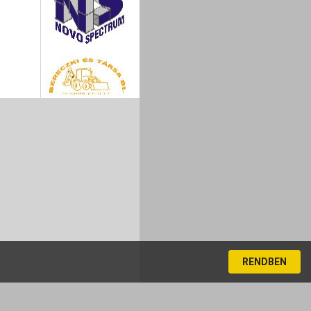
RENDBEN