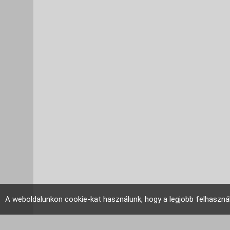
A weboldalunkon cookie-kat használunk, hogy a legjobb felhaszná