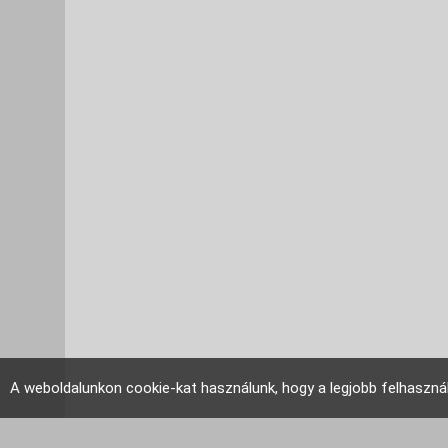
A weboldalunkon cookie-kat használunk, hogy a legjobb felhaszná