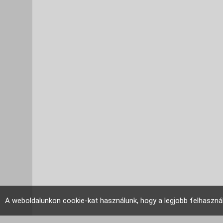
A weboldalunkon cookie-kat használunk, hogy a legjobb felhaszná