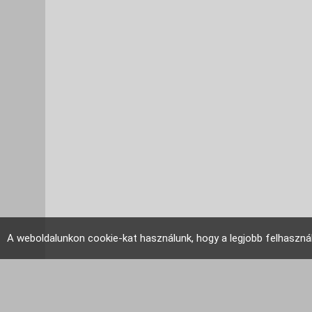
A weboldalunkon cookie-kat használunk, hogy a legjobb felhaszná