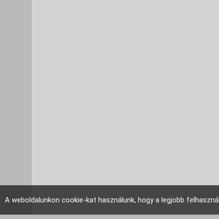
A weboldalunkon cookie-kat használunk, hogy a legjobb felhaszná