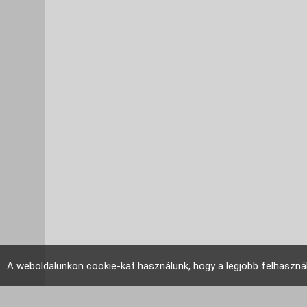
A weboldalunkon cookie-kat használunk, hogy a legjobb felhaszná