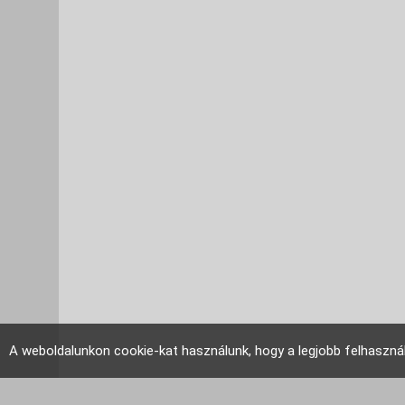
A weboldalunkon cookie-kat használunk, hogy a legjobb felhaszná