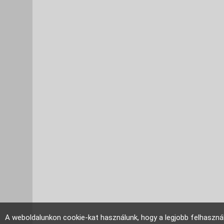
A weboldalunkon cookie-kat használunk, hogy a legjobb felhaszná