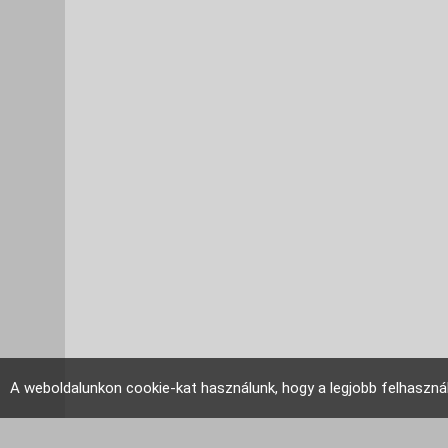
A weboldalunkon cookie-kat használunk, hogy a legjobb felhaszná