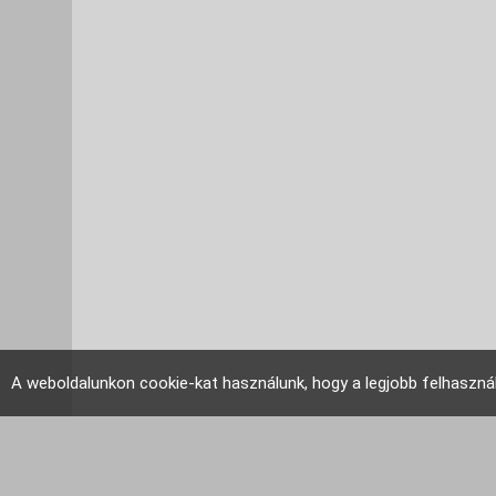
A weboldalunkon cookie-kat használunk, hogy a legjobb felhaszná