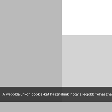
A weboldalunkon cookie-kat használunk, hogy a legjobb felhaszná