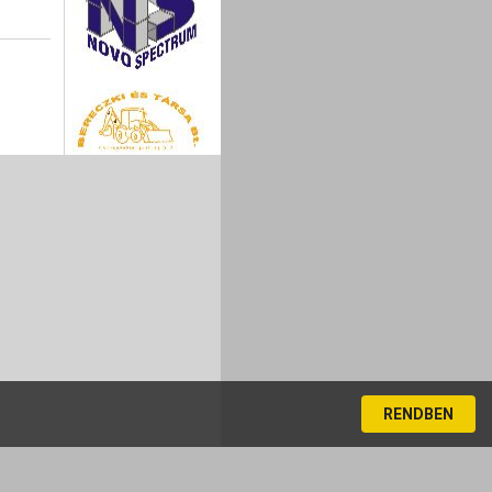
RENDBEN