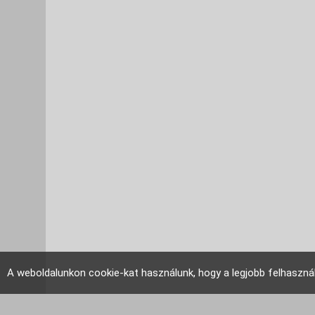
A weboldalunkon cookie-kat használunk, hogy a legjobb felhaszná