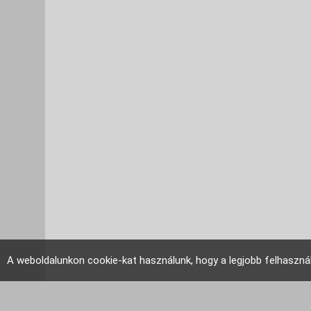
A weboldalunkon cookie-kat használunk, hogy a legjobb felhaszná