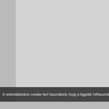
A weboldalunkon cookie-kat használunk, hogy a legjobb felhaszná