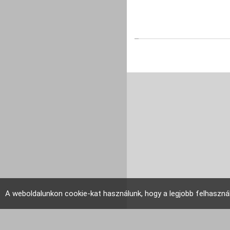
A weboldalunkon cookie-kat használunk, hogy a legjobb felhaszná