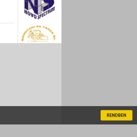
RENDBEN