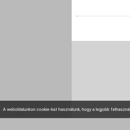
A weboldalunkon cookie-kat használunk, hogy a legjobb felhaszná