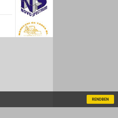
RENDBEN