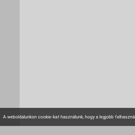
A weboldalunkon cookie-kat használunk, hogy a legjobb felhaszná