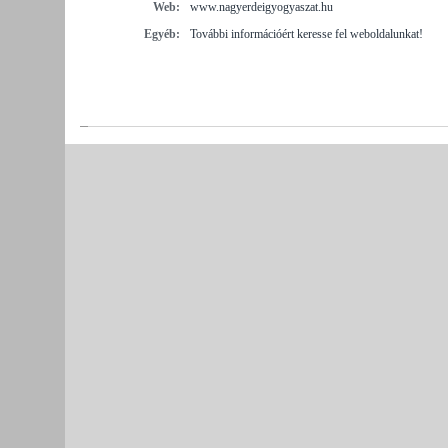
Web:
www.nagyerdeigyogyaszat.hu
Egyéb:
További információért keresse fel weboldalunkat!