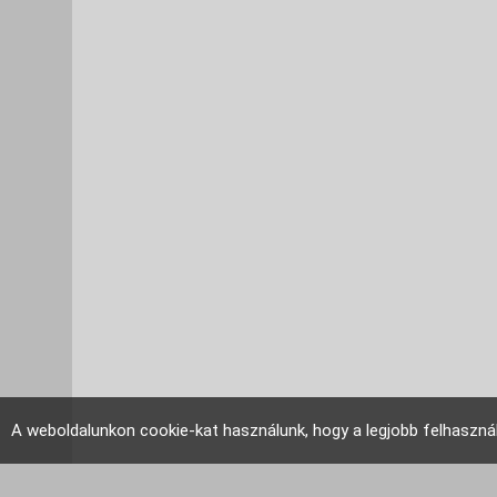
A weboldalunkon cookie-kat használunk, hogy a legjobb felhaszná