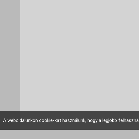
A weboldalunkon cookie-kat használunk, hogy a legjobb felhaszná