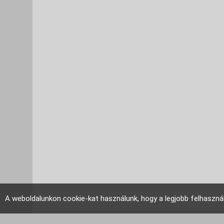
A weboldalunkon cookie-kat használunk, hogy a legjobb felhaszná