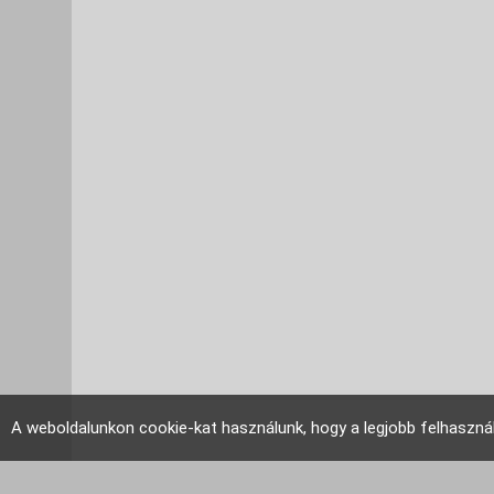
A weboldalunkon cookie-kat használunk, hogy a legjobb felhaszná