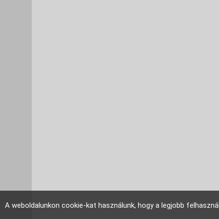
A weboldalunkon cookie-kat használunk, hogy a legjobb felhaszná