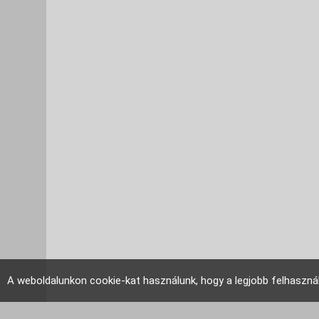
A weboldalunkon cookie-kat használunk, hogy a legjobb felhaszná