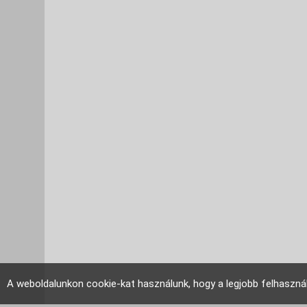
A weboldalunkon cookie-kat használunk, hogy a legjobb felhaszná