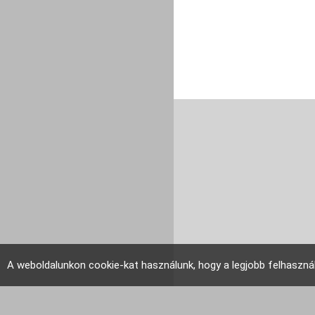
A weboldalunkon cookie-kat használunk, hogy a legjobb felhaszná