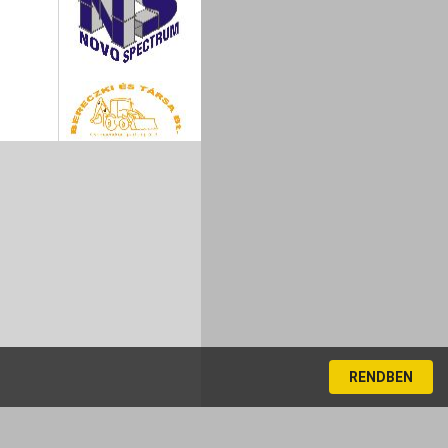
RENDBEN