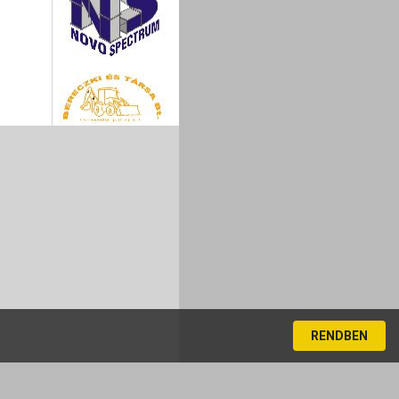
RENDBEN