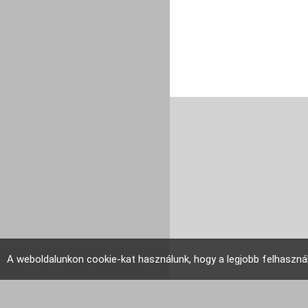
A weboldalunkon cookie-kat használunk, hogy a legjobb felhaszná