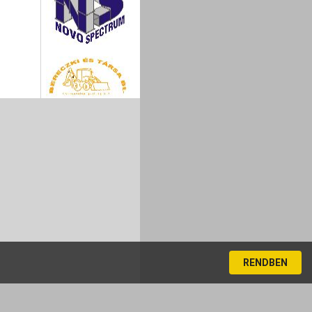
RENDBEN