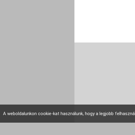
A weboldalunkon cookie-kat használunk, hogy a legjobb felhaszná