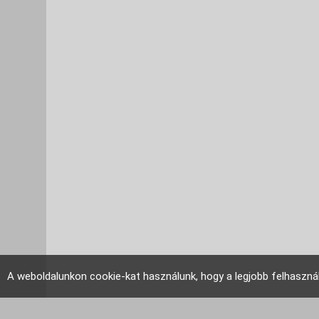
A weboldalunkon cookie-kat használunk, hogy a legjobb felhaszná