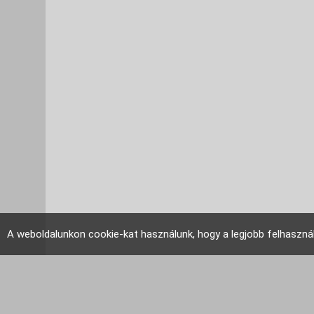
A weboldalunkon cookie-kat használunk, hogy a legjobb felhaszná