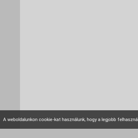
A weboldalunkon cookie-kat használunk, hogy a legjobb felhaszná