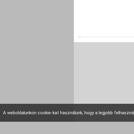
A weboldalunkon cookie-kat használunk, hogy a legjobb felhaszná