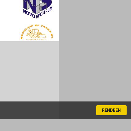
RENDBEN