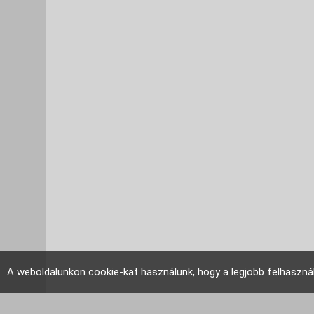
A weboldalunkon cookie-kat használunk, hogy a legjobb felhaszná